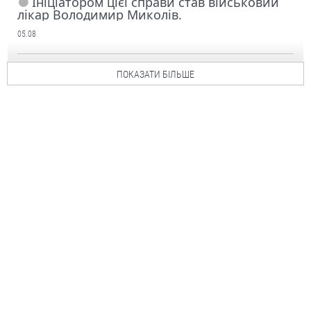
Ініціатором цієї справи став військовий
лікар Володимир Миколів.
05.08
ПОКАЗАТИ БІЛЬШЕ