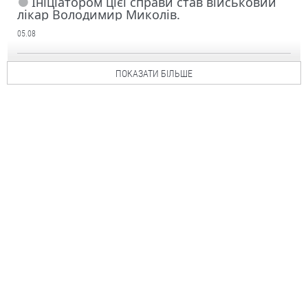
Ініціатором цієї справи став військовий
лікар Володимир Миколів.
05.08
ПОКАЗАТИ БІЛЬШЕ