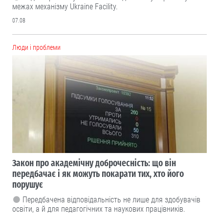
межах механізму Ukraine Facility.
07.08
Люди і проблеми
Закон про академічну доброчесність: що він
передбачає і як можуть покарати тих, хто його
порушує
Передбачена відповідальність не лише для здобувачів
освіти, а й для педагогічних та наукових працівників.