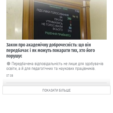
Закон про академічну доброчесність: що він
передбачає і як можуть покарати тих, хто його
порушує
Передбачена відповідальність не лише для здобувачів
освіти, а й для педагогічних та наукових працівників.
07.08
ПОКАЗАТИ БІЛЬШЕ