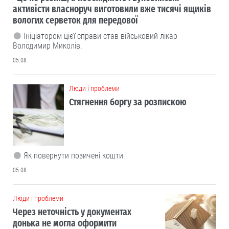
активісти власноруч виготовили вже тисячі ящиків
вологих серветок для передової
Ініціатором цієї справи став військовий лікар
Володимир Миколів.
05.08
Люди і проблеми
Стягнення боргу за розпискою
Як повернути позичені кошти.
05.08
Люди і проблеми
Через неточність у документах
донька не могла оформити