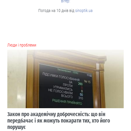
вітер:
Погода на 10 днів від
sinoptik.ua
Люди і проблеми
Закон про академічну доброчесність: що він
передбачає і як можуть покарати тих, хто його
порушує