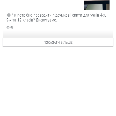
Чи потрібно проводити підсумкові іспити для учнів 4-х,
9-х та 12 класів? Дискутуємо.
05.08
ПОКАЗАТИ БІЛЬШЕ