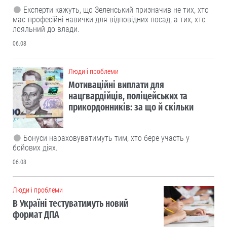
Експерти кажуть, що Зеленський призначив не тих, хто
має професійні навички для відповідних посад, а тих, хто
лояльний до влади.
06.08
Люди і проблеми
Мотиваційні виплати для
нацгвардійців, поліцейських та
прикордонників: за що й скільки
Бонуси нараховуватимуть тим, хто бере участь у
бойових діях.
06.08
Люди і проблеми
В Україні тестуватимуть новий
формат ДПА