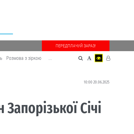
ПЕРЕДПЛАЧУЙ ЗАРАЗ!
дь
Розмова з зіркою
...
10:00 20.06.2025
 Запорізької Січі