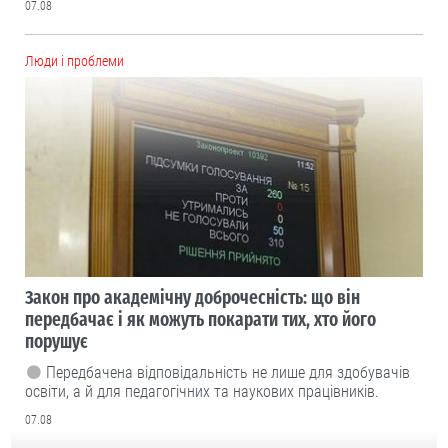
07.08
Люди і проблеми
Закон про академічну доброчесність: що він
передбачає і як можуть покарати тих, хто його
порушує
Передбачена відповідальність не лише для здобувачів
освіти, а й для педагогічних та наукових працівників.
07.08