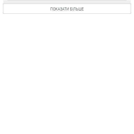
ПОКАЗАТИ БІЛЬШЕ