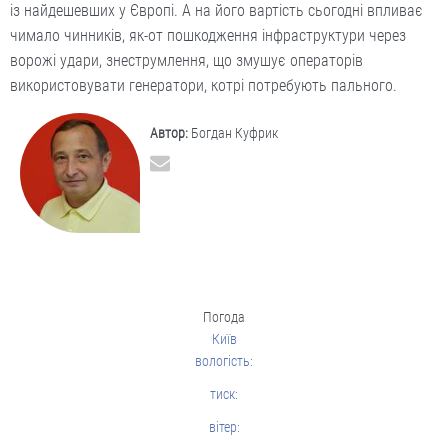
із найдешевших у Європі. А на його вартість сьогодні впливає
чимало чинників, як-от пошкодження інфраструктури через
ворожі удари, знеструмлення, що змушує операторів
використовувати генератори, котрі потребують пального.
Автор:
Богдан Куфрик
Погода
Київ
вологість:
тиск:
вітер: