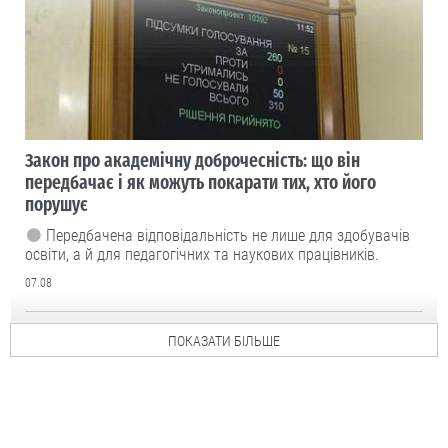
Закон про академічну доброчесність: що він
передбачає і як можуть покарати тих, хто його
порушує
Передбачена відповідальність не лише для здобувачів
освіти, а й для педагогічних та наукових працівників.
07.08
ПОКАЗАТИ БІЛЬШЕ