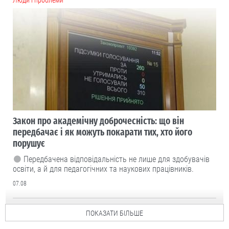
Закон про академічну доброчесність: що він
передбачає і як можуть покарати тих, хто його
порушує
Передбачена відповідальність не лише для здобувачів
освіти, а й для педагогічних та наукових працівників.
07.08
ПОКАЗАТИ БІЛЬШЕ