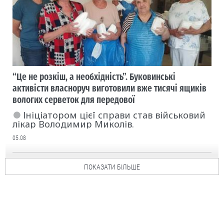
“Це не розкіш, а необхідність”. Буковинські
активісти власноруч виготовили вже тисячі ящиків
вологих серветок для передової
Ініціатором цієї справи став військовий
лікар Володимир Миколів.
05.08
ПОКАЗАТИ БІЛЬШЕ