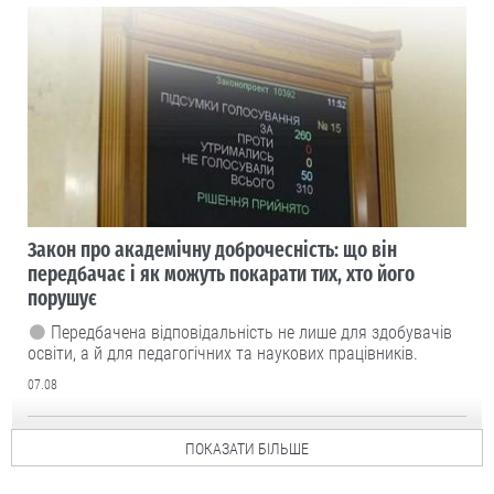
Закон про академічну доброчесність: що він
передбачає і як можуть покарати тих, хто його
порушує
Передбачена відповідальність не лише для здобувачів
освіти, а й для педагогічних та наукових працівників.
07.08
ПОКАЗАТИ БІЛЬШЕ