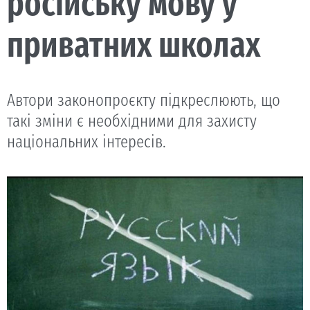
російську мову у
приватних школах
Автори законопроєкту підкреслюють, що
такі зміни є необхідними для захисту
національних інтересів.