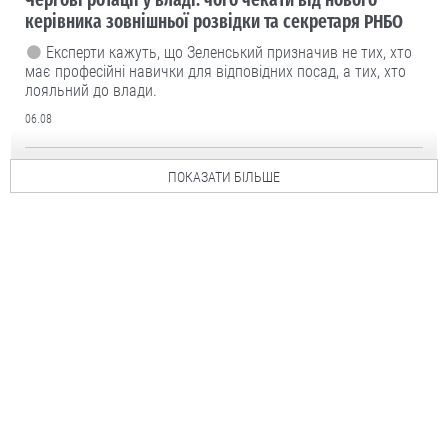
керівника зовнішньої розвідки та секретаря РНБО
Експерти кажуть, що Зеленський призначив не тих, хто
має професійні навички для відповідних посад, а тих, хто
лояльний до влади.
06.08
ПОКАЗАТИ БІЛЬШЕ