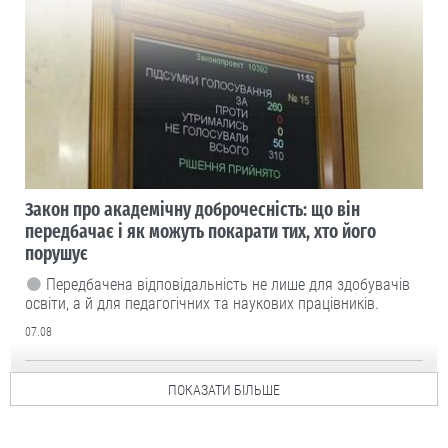
Закон про академічну доброчесність: що він
передбачає і як можуть покарати тих, хто його
порушує
Передбачена відповідальність не лише для здобувачів
освіти, а й для педагогічних та наукових працівників.
07.08
ПОКАЗАТИ БІЛЬШЕ