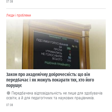
07.08
Люди і проблеми
Закон про академічну доброчесність: що він
передбачає і як можуть покарати тих, хто його
порушує
Передбачена відповідальність не лише для здобувачів
освіти, а й для педагогічних та наукових працівників.
07.08