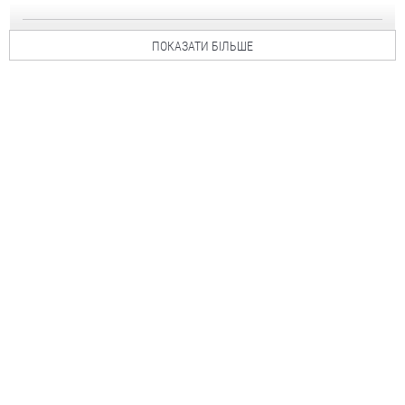
ПОКАЗАТИ БІЛЬШЕ