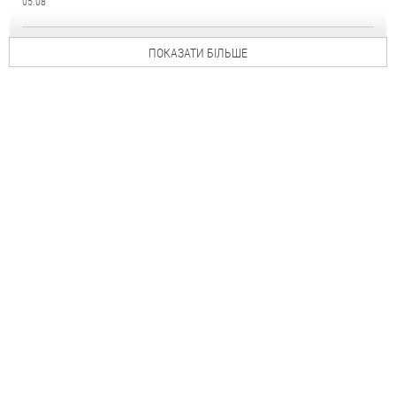
05.08
ПОКАЗАТИ БІЛЬШЕ