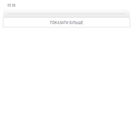
05.08
ПОКАЗАТИ БІЛЬШЕ