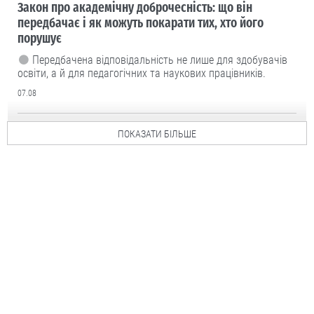
Закон про академічну доброчесність: що він
передбачає і як можуть покарати тих, хто його
порушує
Передбачена відповідальність не лише для здобувачів
освіти, а й для педагогічних та наукових працівників.
07.08
ПОКАЗАТИ БІЛЬШЕ