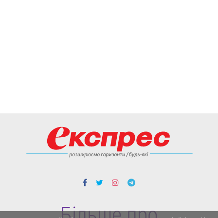
Більше про