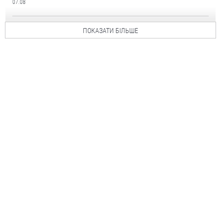
07.08
ПОКАЗАТИ БІЛЬШЕ