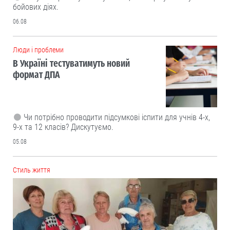
бойових діях.
06.08
Люди і проблеми
В Україні тестуватимуть новий
формат ДПА
Чи потрібно проводити підсумкові іспити для учнів 4-х,
9-х та 12 класів? Дискутуємо.
05.08
Cтиль життя