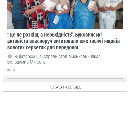
“Це не розкіш, а необхідність”. Буковинські
активісти власноруч виготовили вже тисячі ящиків
вологих серветок для передової
Ініціатором цієї справи став військовий лікар
Володимир Миколів.
05.08
ПОКАЗАТИ БІЛЬШЕ