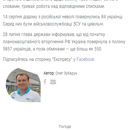
словами, триває робота над відповідними списками.
14 серпня додому з російської неволі повернулись 84 українці.
Серед них були військовослужбовці ЗСУ та цивільні.
28 липня глава держави інформував, що від початку
повномасштабного вторгнення РФ Україна повернула з полону
5857 українців, а поза обмінами — ще більш як 550.
Підписуйтесь на сторінку "Експресу" у
Facebook
Автор:
Олег Зубарук
Погода