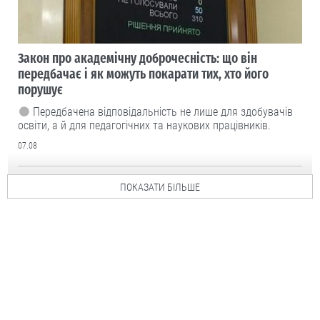
Закон про академічну доброчесність: що він
передбачає і як можуть покарати тих, хто його
порушує
Передбачена відповідальність не лише для здобувачів
освіти, а й для педагогічних та наукових працівників.
07.08
ПОКАЗАТИ БІЛЬШЕ