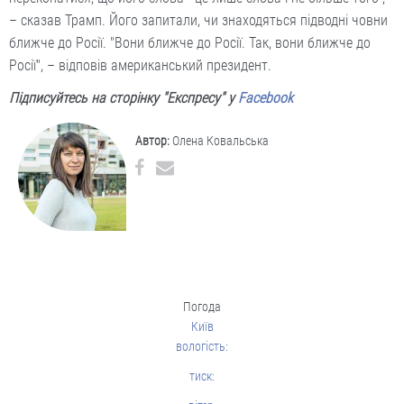
– сказав Трамп. Його запитали, чи знаходяться підводні човни
ближче до Росії. "Вони ближче до Росії. Так, вони ближче до
Росії", – відповів американський президент.
Підписуйтесь на сторінку "Експресу" у
Facebook
Автор:
Олена Ковальська
Погода
Київ
вологість:
тиск: