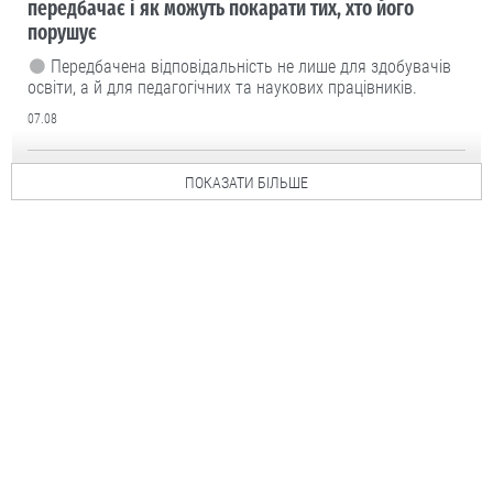
передбачає і як можуть покарати тих, хто його
порушує
Передбачена відповідальність не лише для здобувачів
освіти, а й для педагогічних та наукових працівників.
07.08
ПОКАЗАТИ БІЛЬШЕ