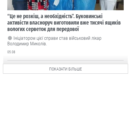
“Це не розкіш, а необхідність”. Буковинські
активісти власноруч виготовили вже тисячі ящиків
вологих серветок для передової
Ініціатором цієї справи став військовий лікар
Володимир Миколів.
05.08
ПОКАЗАТИ БІЛЬШЕ