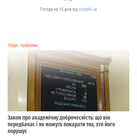
Погода на 10 днів від
sinoptik.ua
Люди і проблеми
Закон про академічну доброчесність: що він
передбачає і як можуть покарати тих, хто його
порушує