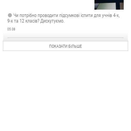
Чи потрібно проводити підсумкові іспити для учнів 4-х,
9-х та 12 класів? Дискутуємо.
05.08
ПОКАЗАТИ БІЛЬШЕ