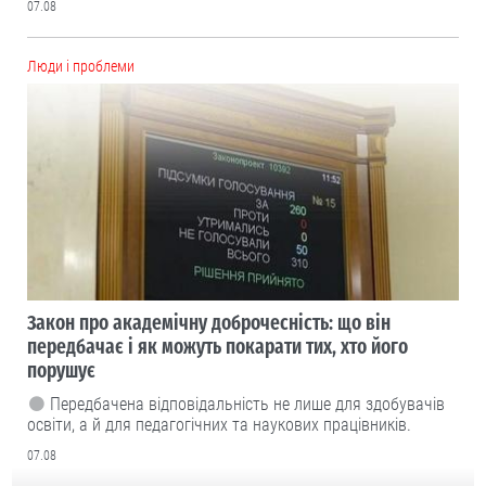
07.08
Люди і проблеми
Закон про академічну доброчесність: що він
передбачає і як можуть покарати тих, хто його
порушує
Передбачена відповідальність не лише для здобувачів
освіти, а й для педагогічних та наукових працівників.
07.08