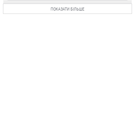
ПОКАЗАТИ БІЛЬШЕ