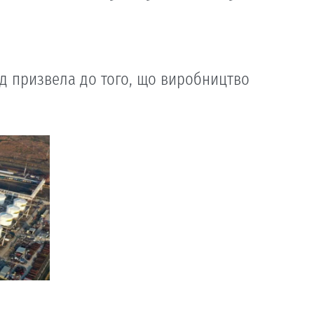
д призвела до того, що виробництво