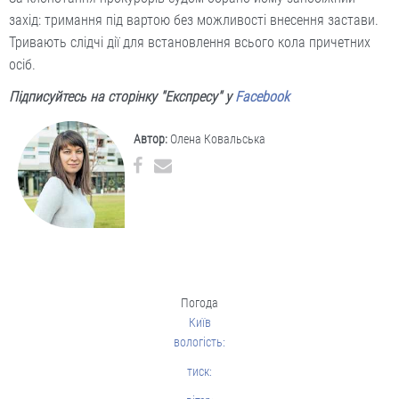
захід: тримання під вартою без можливості внесення застави.
Тривають слідчі дії для встановлення всього кола причетних
осіб.
Підписуйтесь на сторінку "Експресу" у
Facebook
Автор:
Олена Ковальська
Погода
Київ
вологість:
тиск: