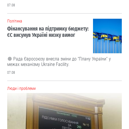
07.08
Політика
Фінансування на підтримку бюджету:
ЄС висунув Україні низку вимог
Рада Євросоюзу внесла зміни до “Плану України” у
межах механізму Ukraine Facility.
07.08
Люди і проблеми