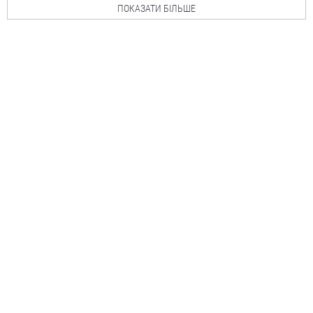
ПОКАЗАТИ БІЛЬШЕ