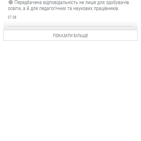
Передбачена відповідальність не лише для здобувачів
освіти, а й для педагогічних та наукових працівників.
07.08
ПОКАЗАТИ БІЛЬШЕ