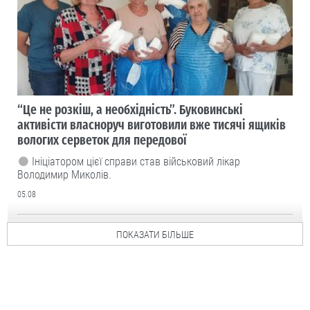
“Це не розкіш, а необхідність”. Буковинські
активісти власноруч виготовили вже тисячі ящиків
вологих серветок для передової
Ініціатором цієї справи став військовий лікар
Володимир Миколів.
05.08
ПОКАЗАТИ БІЛЬШЕ