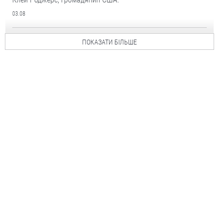
03.08
ПОКАЗАТИ БІЛЬШЕ