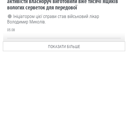
активісти власноруч виготовили вже тисячі ящиків
вологих серветок для передової
Ініціатором цієї справи став військовий лікар
Володимир Миколів.
05.08
ПОКАЗАТИ БІЛЬШЕ