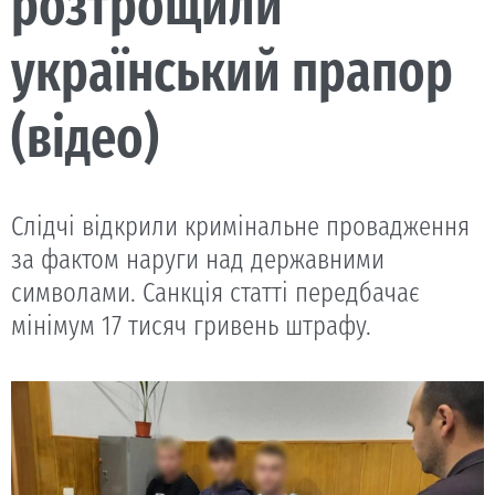
розтрощили
український прапор
(відео)
Слідчі відкрили кримінальне провадження
за фактом наруги над державними
символами. Санкція статті передбачає
мінімум 17 тисяч гривень штрафу.