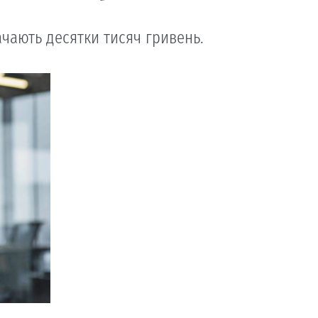
ачають десятки тисяч гривень.