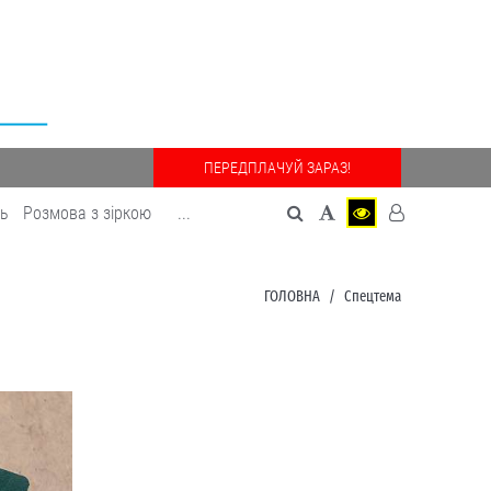
ПЕРЕДПЛАЧУЙ ЗАРАЗ!
дь
Розмова з зіркою
...
ГОЛОВНА
Спецтема