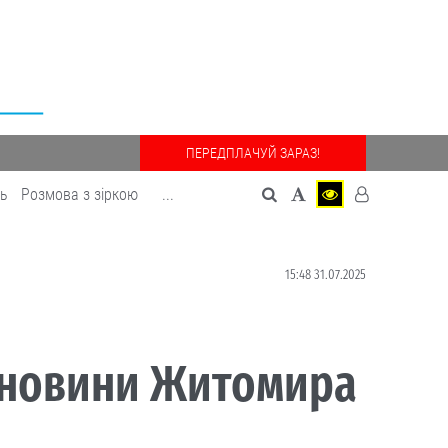
ПЕРЕДПЛАЧУЙ ЗАРАЗ!
дь
Розмова з зіркою
...
15:48 31.07.2025
і новини Житомира