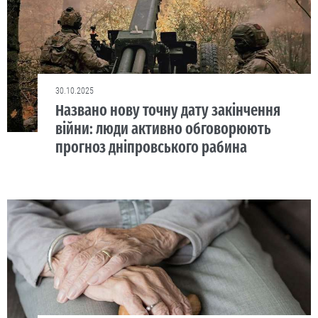
30.10.2025
Названо нову точну дату закінчення
війни: люди активно обговорюють
прогноз дніпровського рабина