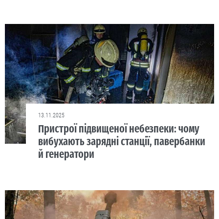
13.11.2025
Пристрої підвищеної небезпеки: чому
вибухають зарядні станції, павербанки
й генератори