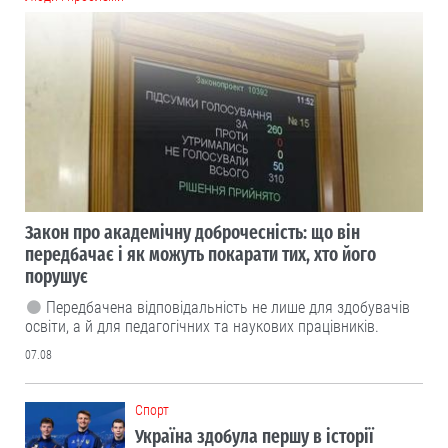
Закон про академічну доброчесність: що він
передбачає і як можуть покарати тих, хто його
порушує
Передбачена відповідальність не лише для здобувачів
освіти, а й для педагогічних та наукових працівників.
07.08
Cпорт
Україна здобула першу в історії