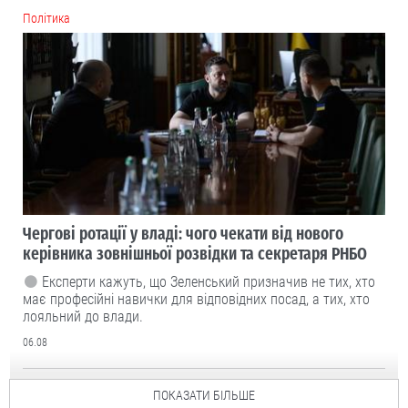
Політика
Чергові ротації у владі: чого чекати від нового
керівника зовнішньої розвідки та секретаря РНБО
Експерти кажуть, що Зеленський призначив не тих, хто
має професійні навички для відповідних посад, а тих, хто
лояльний до влади.
06.08
ПОКАЗАТИ БІЛЬШЕ