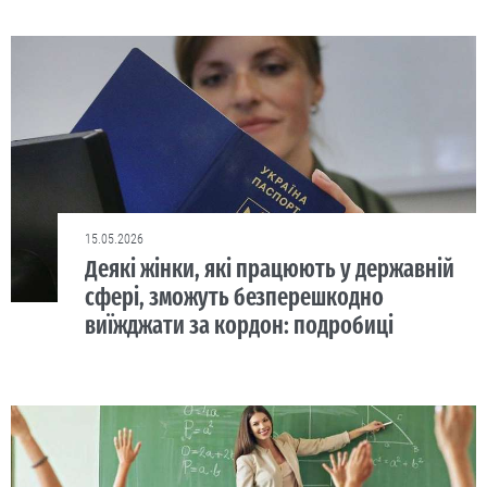
15.05.2026
Деякі жінки, які працюють у державній
сфері, зможуть безперешкодно
виїжджати за кордон: подробиці