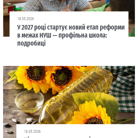
18.05.2026
У 2027 році стартує новий етап реформи
в межах НУШ — профільна школа:
подробиці
16.05.2026