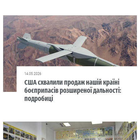
14.05.2026
США схвалили продаж нашій країні
боєприпасів розширеної дальності:
подробиці