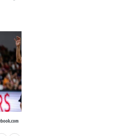
ebook.com