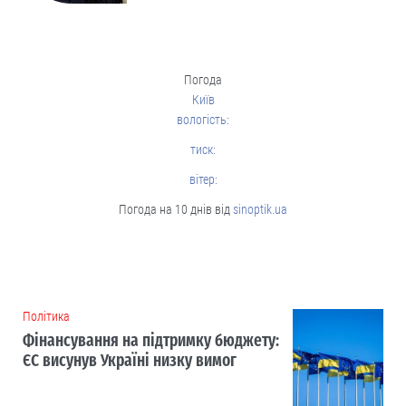
Погода
Київ
вологість:
тиск:
вітер:
Погода на 10 днів від
sinoptik.ua
Політика
Фінансування на підтримку бюджету:
ЄС висунув Україні низку вимог