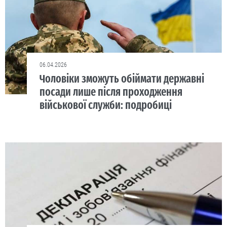
06.04.2026
Чоловіки зможуть обіймати державні
посади лише після проходження
військової служби: подробиці