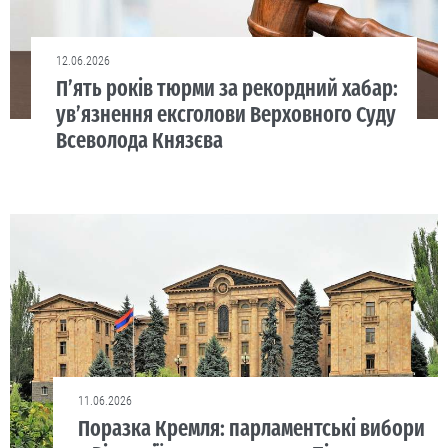
12.06.2026
П’ять років тюрми за рекордний хабар:
ув’язнення ексголови Верховного Суду
Всеволода Князєва
11.06.2026
Поразка Кремля: парламентські вибори