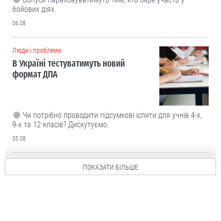
бойових діях.
06.08
Люди і проблеми
В Україні тестуватимуть новий
формат ДПА
Чи потрібно проводити підсумкові іспити для учнів 4-х,
9-х та 12 класів? Дискутуємо.
05.08
ПОКАЗАТИ БІЛЬШЕ