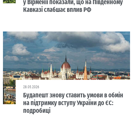
у Вірменії показали, що на Південному
Кавказі слабшає вплив РФ
28.05.2026
Будапешт знову ставить умови в обмін
на підтримку вступу України до ЄС:
подробиці