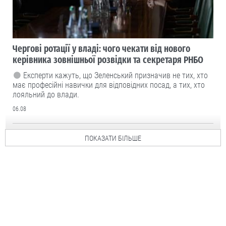
Чергові ротації у владі: чого чекати від нового
керівника зовнішньої розвідки та секретаря РНБО
Експерти кажуть, що Зеленський призначив не тих, хто
має професійні навички для відповідних посад, а тих, хто
лояльний до влади.
06.08
ПОКАЗАТИ БІЛЬШЕ