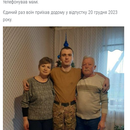
телефонував мамі.
Єдиний раз воїн приїхав додому у відпустку 20 грудня 2023
року.