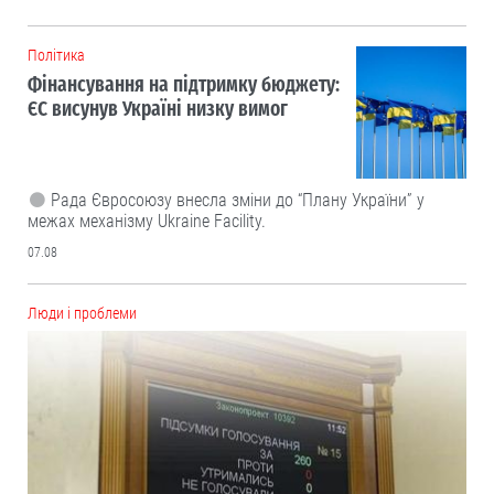
Політика
Фінансування на підтримку бюджету:
ЄС висунув Україні низку вимог
Рада Євросоюзу внесла зміни до “Плану України” у
межах механізму Ukraine Facility.
07.08
Люди і проблеми