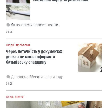
Як повернути позичені кошти.
05.08
Люди і проблеми
Через неточність у документах
донька не могла оформити
батьківську спадщину
Довелося оббивати пороги суду.
04.08
Cтиль життя