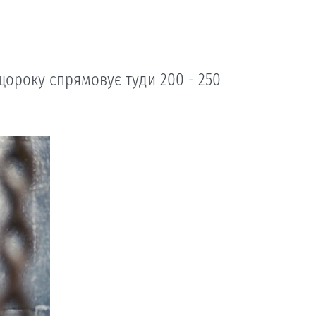
ороку спрямовує туди 200 - 250