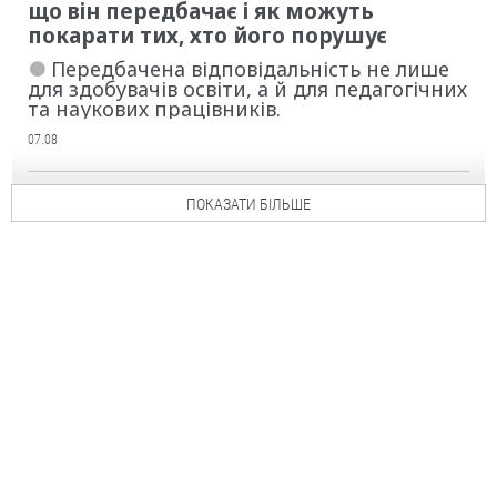
що він передбачає і як можуть
покарати тих, хто його порушує
Передбачена відповідальність не лише
для здобувачів освіти, а й для педагогічних
та наукових працівників.
07.08
ПОКАЗАТИ БІЛЬШЕ