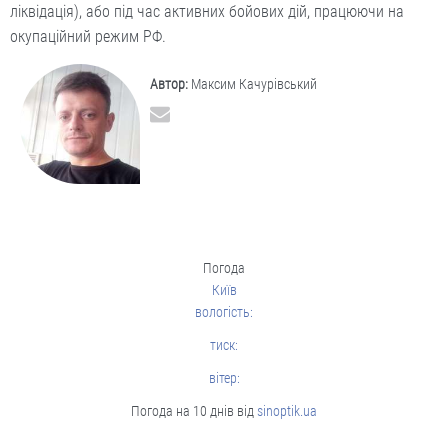
ліквідація), або під час активних бойових дій, працюючи на
окупаційний режим РФ.
Автор:
Максим Качурівський
Погода
Київ
вологість:
тиск:
вітер:
Погода на 10 днів від
sinoptik.ua