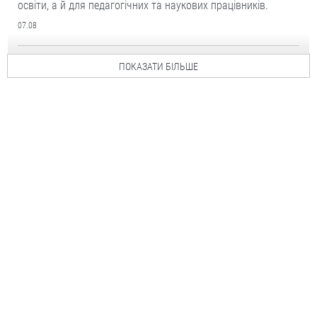
освіти, а й для педагогічних та наукових працівників.
07.08
ПОКАЗАТИ БІЛЬШЕ