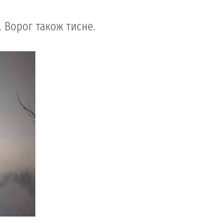
. Ворог також тисне.